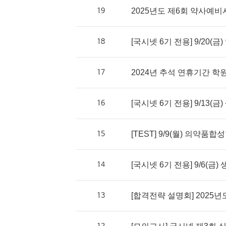
19
2025년도 제6회 약사예비
18
[국시넷 6기 전용] 9/20(금
17
2024년 추석 연휴기간 학
16
[국시넷 6기 전용] 9/13(금)
15
[TEST] 9/9(월) 의약품
14
[국시넷 6기 전용] 9/6(금) 
13
[합격전략 설명회] 2025년