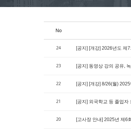
No
24
[공지] [개강] 2026년도 
23
[공지] 동영상 강의 공유, 
22
[공지] [개강] 8/26(월) 
21
[공지] 외국학교 등 졸업자 
20
[고사장 안내] 2025년 