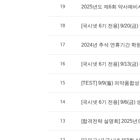
19
2025년도 제6회 약사예비
18
[국시넷 6기 전용] 9/20(금
17
2024년 추석 연휴기간 학
16
[국시넷 6기 전용] 9/13(금)
15
[TEST] 9/9(월) 의약품
14
[국시넷 6기 전용] 9/6(금) 
13
[합격전략 설명회] 2025년